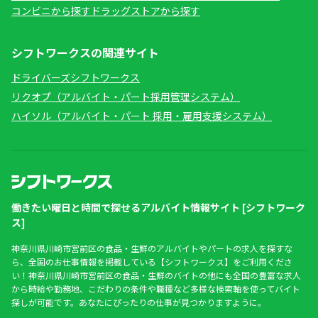
コンビニから探す
ドラッグストアから探す
シフトワークスの関連サイト
ドライバーズシフトワークス
リクオプ（アルバイト・パート採用管理システム）
ハイソル（アルバイト・パート 採用・雇用支援システム）
働きたい曜日と時間で探せるアルバイト情報サイト [シフトワーク
ス]
神奈川県川崎市宮前区の食品・生鮮のアルバイトやパートの求人を探すな
ら、全国のお仕事情報を掲載している【シフトワークス】をご利用くださ
い！神奈川県川崎市宮前区の食品・生鮮のバイトの他にも全国の豊富な求人
から時給や勤務地、こだわりの条件や職種など多様な検索軸を使ってバイト
探しが可能です。あなたにぴったりの仕事が見つかりますように。