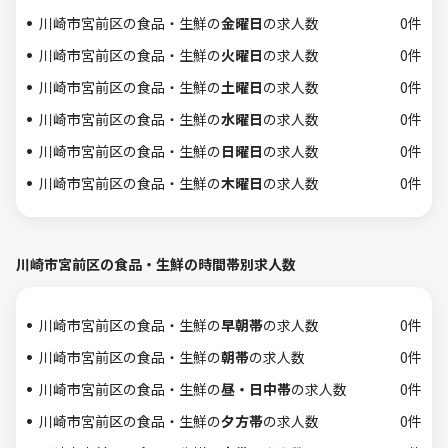
川崎市宮前区の食品・生鮮の
金曜日
の求人数
0件
川崎市宮前区の食品・生鮮の
火曜日
の求人数
0件
川崎市宮前区の食品・生鮮の
土曜日
の求人数
0件
川崎市宮前区の食品・生鮮の
水曜日
の求人数
0件
川崎市宮前区の食品・生鮮の
日曜日
の求人数
0件
川崎市宮前区の食品・生鮮の
木曜日
の求人数
0件
川崎市宮前区の食品・生鮮の時間帯別求人数
川崎市宮前区の食品・生鮮の
早朝帯
の求人数
0件
川崎市宮前区の食品・生鮮の
朝帯
の求人数
0件
川崎市宮前区の食品・生鮮の
昼・日中帯
の求人数
0件
川崎市宮前区の食品・生鮮の
夕方帯
の求人数
0件