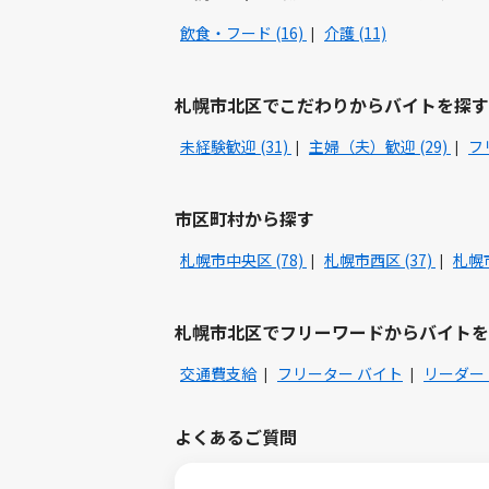
飲食・フード (16)
介護 (11)
札幌市北区でこだわりからバイトを探す
未経験歓迎 (31)
主婦（夫）歓迎 (29)
フ
市区町村から探す
札幌市中央区 (78)
札幌市西区 (37)
札幌市
札幌市北区でフリーワードからバイトを
交通費支給
フリーター バイト
リーダー
よくあるご質問