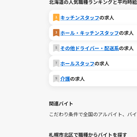
北海道の人気職種ランキングと平均時給
キッチンスタッフ
の求人
ホール・キッチンスタッフ
の求人
その他ドライバー・配送系
の求人
ホールスタッフ
の求人
介護
の求人
関連バイト
こだわり条件で全国のアルバイト、バイ
札幌市北区で職種からバイトを探す