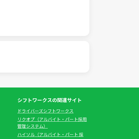
シフトワークスの関連サイト
ドライバーズシフトワークス
リクオプ（アルバイト・パート採用
管理システム）
ハイソル（アルバイト・パート 採