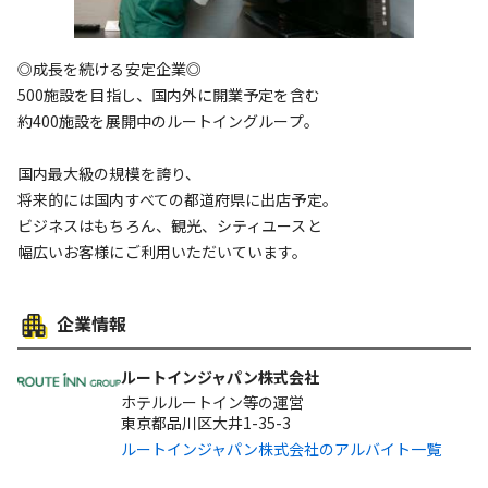
◎成長を続ける安定企業◎
500施設を目指し、国内外に開業予定を含む
約400施設を展開中のルートイングループ。
国内最大級の規模を誇り、
将来的には国内すべての都道府県に出店予定。
ビジネスはもちろん、観光、シティユースと
幅広いお客様にご利用いただいています。
企業情報
ルートインジャパン株式会社
ホテルルートイン等の運営
東京都品川区大井1-35-3
ルートインジャパン株式会社のアルバイト一覧