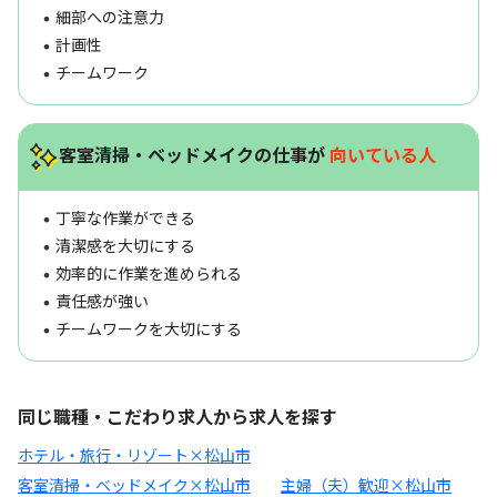
細部への注意力
計画性
チームワーク
客室清掃・ベッドメイクの仕事が
向いている人
丁寧な作業ができる
清潔感を大切にする
効率的に作業を進められる
責任感が強い
チームワークを大切にする
同じ職種・こだわり求人から求人を探す
ホテル・旅行・リゾート×松山市
客室清掃・ベッドメイク×松山市
主婦（夫）歓迎×松山市