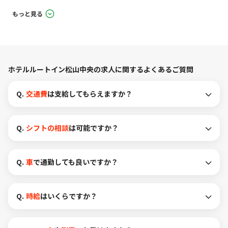
もっと見る
ホテルルートイン松山中央の求人に関するよくあるご質問
Q.
交通費
は支給してもらえますか？
Q.
シフトの相談
は可能ですか？
Q.
車
で通勤しても良いですか？
Q.
時給
はいくらですか？