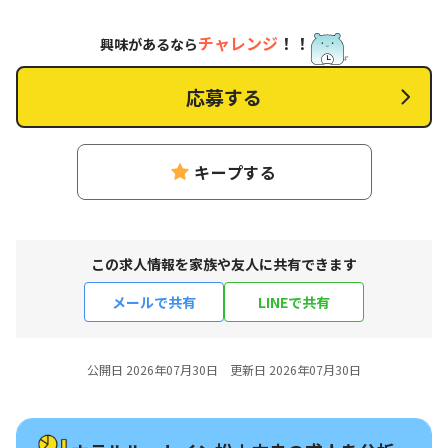
チャレンジ
！！
興味があるなら
応募する
キープする
この求人情報を家族や友人に共有できます
メールで共有
LINEで共有
公開日 2026年07月30日 更新日 2026年07月30日