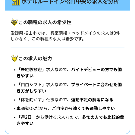
ホテルルートイン松山中央の求人を分析
この職種の求人の希少性
愛媛県 松山市では、 客室清掃・ベッドメイクの求人は3件
しかなく、この職種の求人は
希少です。
この求人の魅力
「未経験歓迎」求人なので、
バイトデビューの方でも働
きやすい
「自由シフト」求人なので、
プライベートに合わせた働
き方がしやすい
「体を動かす」仕事なので、
運動不足の解消になる
車通勤OKだから、
ご自宅から遠くても通勤しやすい
「週2日」から働ける求人なので、
多忙の方でも比較的働
きやすい