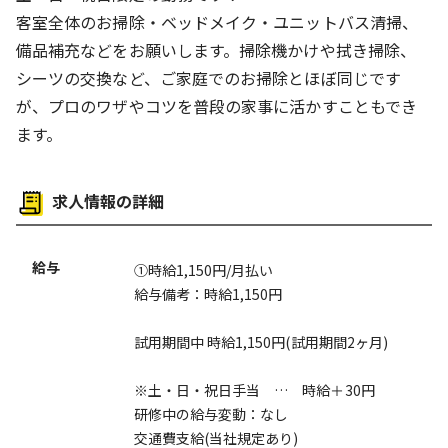
交通費支給
客室全体のお掃除・ベッドメイク・ユニットバス清掃、
備品補充などをお願いします。掃除機かけや拭き掃除、
シーツの交換など、ご家庭でのお掃除とほぼ同じです
が、プロのワザやコツを普段の家事に活かすこともでき
ます。
求人情報の詳細
給与
①時給1,150円/月払い
給与備考：時給1,150円
試用期間中 時給1,150円(試用期間2ヶ月)
※土・日・祝日手当 … 時給＋30円
研修中の給与変動：なし
交通費支給(当社規定あり)