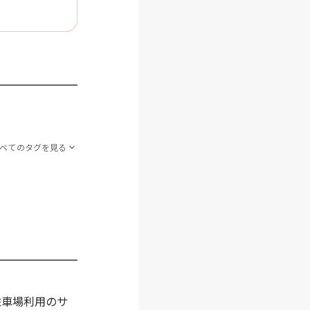
すべてのタグを見る
駐車場利用のサ