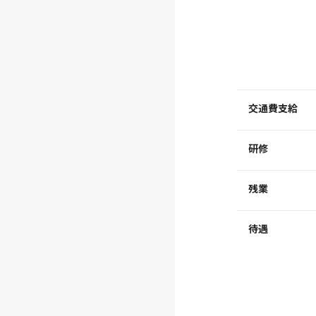
交通費支給
研修
残業
待遇