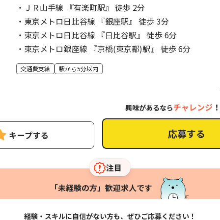
・ＪＲ山手線 『有楽町駅』 徒歩 2分
・東京メトロ日比谷線 『銀座駅』 徒歩 3分
・東京メトロ日比谷線 『日比谷駅』 徒歩 6分
・東京メトロ銀座線 『京橋(東京都)駅』 徒歩 6分
交通費支給
駅から5分以内
チャレンジ
興味があるなら
応募する
キープする
注目
「未経験の方」歓迎求人です
経験・スキルに自信がない方も、ぜひご応募ください！